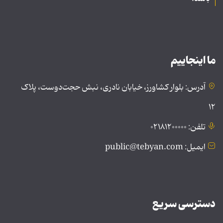
ما اینجاییم
آدرس: بلوار کشاورز، خیابان نادری، نبش حجت‌دوست، پلاک
۱۲
تلفن: ۰۲۱۸۱۲۰۰۰۰۰
ایمیل: public@tebyan.com
دسترسی سریع