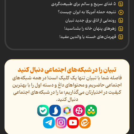
۵ غذای سریع و سالم برای طبیعت‌گردی
نتیجه حمله آمریکا به ایران چیست؟
رونمایی از اتاق برق جدید تبیان
زهرهای پنهان خانه را بشناسید!
قهرمان‌های خسته یا والدین مفید!
تبیان را در شبکه‌های اجتماعی دنبال کنید
فاصله شما با تبیان تنها یک کلیک است! در همه شبکه‌های
اجتماعی حاضریم و محتواهای داغ و دسته اول را با بهترین
کیفیت در اختیارتان می‌گذاریم؛ ما را در شبکه‌های اجتماعی
دنیال کنید.