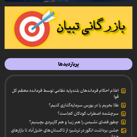
پربازدیدها
اعلام احکام فرماندهان بلندپایه نظامی توسط فرمانده معظم کل
قوا
طلا بخریم یا در بورس سرمایه‌گذاری کنیم؟
سرچشمه اضطراب کودکان کجاست؟
چطور فضای نشیمن را هم زیبا و هم کاربردی بچینیم؟
جشن برداشت انگور در ترشیز؛ از تاکستان‌های خلیل‌آباد تا بازارهای
جهانی