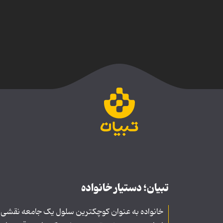
تبیان؛ دستیار خانواده
خانواده به عنوان کوچکترین سلول یک جامعه نقشی