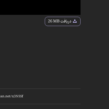
دریافت
26 MB