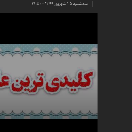
سه‌شنبه ۲۵ شهریور ۱۳۹۹ - ۱۴:۵۰