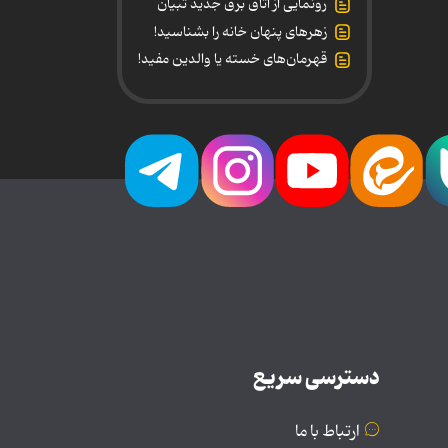
رونمایی از اتاق برق جدید تبیان
زهرهای پنهان خانه را بشناسید!
قهرمان‌های خسته یا والدین مفید!
دسترسی سریع
ارتباط با ما