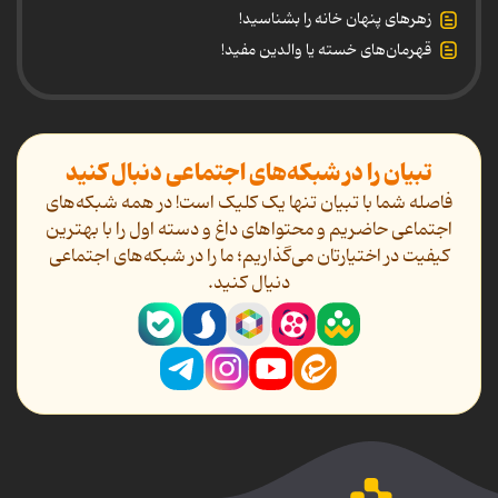
زهرهای پنهان خانه را بشناسید!
قهرمان‌های خسته یا والدین مفید!
تبیان را در شبکه‌های اجتماعی دنبال کنید
فاصله شما با تبیان تنها یک کلیک است! در همه شبکه‌های
اجتماعی حاضریم و محتواهای داغ و دسته اول را با بهترین
کیفیت در اختیارتان می‌گذاریم؛ ما را در شبکه‌های اجتماعی
دنیال کنید.