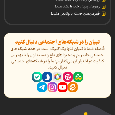
زهرهای پنهان خانه را بشناسید!
قهرمان‌های خسته یا والدین مفید!
تبیان را در شبکه‌های اجتماعی دنبال کنید
فاصله شما با تبیان تنها یک کلیک است! در همه شبکه‌های
اجتماعی حاضریم و محتواهای داغ و دسته اول را با بهترین
کیفیت در اختیارتان می‌گذاریم؛ ما را در شبکه‌های اجتماعی
دنیال کنید.