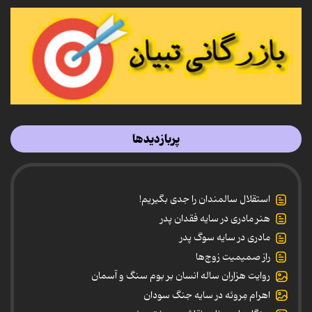
پربازدیدها
استقلال سالمندان را جدی بگیریم!
هنر مادری در سایه‌ فقدان پدر
مادری در سایه سوگ پدر
راز صمیمیت زوج‌ها
روایت هزاران ساله انسان بر بوم سنگ و آسمان
اهرام مِروئه در سایه جنگ سودان