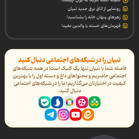
نتیجه حمله آمریکا به ایران چیست؟
رونمایی از اتاق برق جدید تبیان
زهرهای پنهان خانه را بشناسید!
قهرمان‌های خسته یا والدین مفید!
تبیان را در شبکه‌های اجتماعی دنبال کنید
فاصله شما با تبیان تنها یک کلیک است! در همه شبکه‌های
اجتماعی حاضریم و محتواهای داغ و دسته اول را با بهترین
کیفیت در اختیارتان می‌گذاریم؛ ما را در شبکه‌های اجتماعی
دنیال کنید.