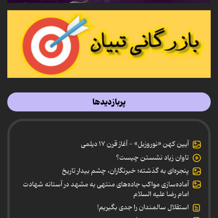
پربازدیدها
آیین کهن «نوروزبل» - آغاز قرن ۱۷ دیلمی
تاوان زیاد نشستن چیست؟
پنجره‌ای به گذشته؛ خبرنگاران، چشم بیدار تاریخ
آماده‌سازی مواکب جاده‌های منتهی به مشهد در آستانه شهادت
امام رضا علیه السلام
استقلال سالمندان را جدی بگیریم!