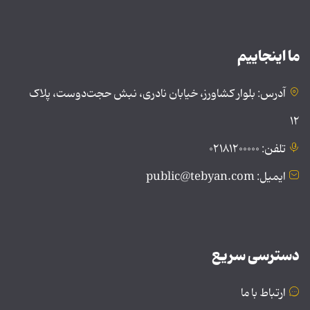
ما اینجاییم
آدرس: بلوار کشاورز، خیابان نادری، نبش حجت‌دوست، پلاک
۱۲
تلفن: ۰۲۱۸۱۲۰۰۰۰۰
ایمیل: public@tebyan.com
دسترسی سریع
ارتباط با ما