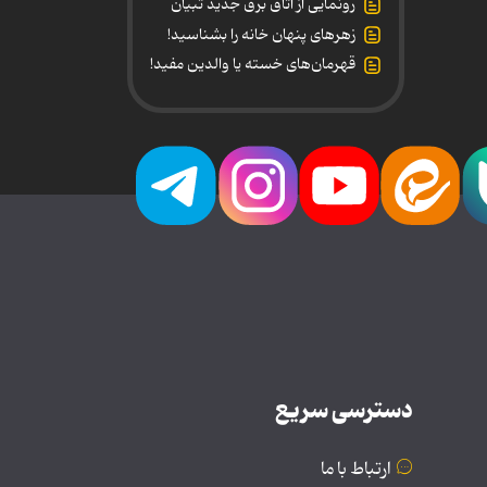
رونمایی از اتاق برق جدید تبیان
زهرهای پنهان خانه را بشناسید!
قهرمان‌های خسته یا والدین مفید!
دسترسی سریع
ارتباط با ما