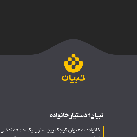
تبیان؛ دستیار خانواده
خانواده به عنوان کوچکترین سلول یک جامعه نقشی