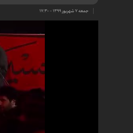
جمعه ۷ شهریور ۱۳۹۹ - ۱۷:۳۰