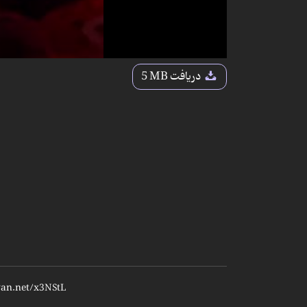
دریافت
5 MB