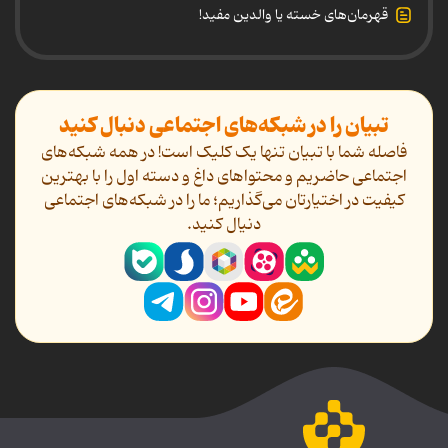
قهرمان‌های خسته یا والدین مفید!
تبیان را در شبکه‌های اجتماعی دنبال کنید
فاصله شما با تبیان تنها یک کلیک است! در همه شبکه‌های
اجتماعی حاضریم و محتواهای داغ و دسته اول را با بهترین
کیفیت در اختیارتان می‌گذاریم؛ ما را در شبکه‌های اجتماعی
دنیال کنید.