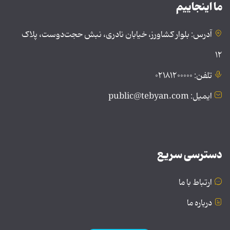
ما اینجاییم
آدرس: بلوار کشاورز، خیابان نادری، نبش حجت‌دوست، پلاک
۱۲
تلفن: ۰۲۱۸۱۲۰۰۰۰۰
ایمیل: public@tebyan.com
دسترسی سریع
ارتباط با ما
درباره ما