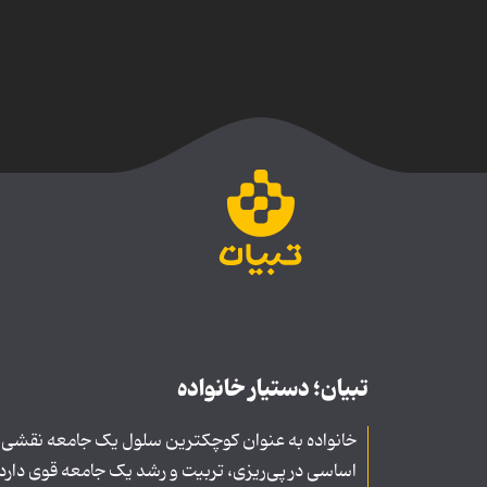
تبیان؛ دستیار خانواده
خانواده به عنوان کوچکترین سلول یک جامعه نقشی
اساسی در پی‌ریزی، تربیت و رشد یک جامعه قوی دارد