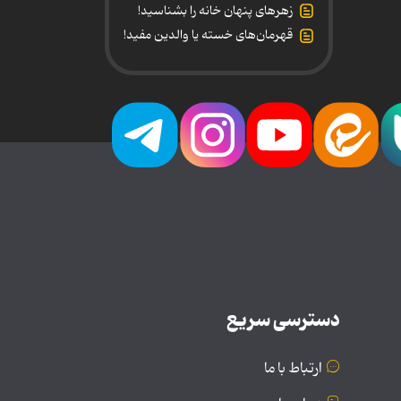
زهرهای پنهان خانه را بشناسید!
قهرمان‌های خسته یا والدین مفید!
دسترسی سریع
ارتباط با ما