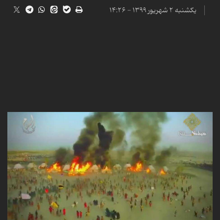
یکشنبه ۲ شهریور ۱۳۹۹ - ۱۴:۲۶