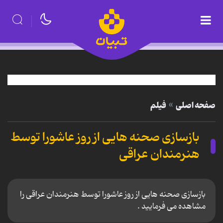
صفحه اصلی
فیلم
بازسازی صحنه هایی از روز عاشورا توسط
هنرمندان عراقی
بازسازی صحنه هایی از روز عاشورا توسط هنرمندان عراقی را
مشاهده می فرمایید .