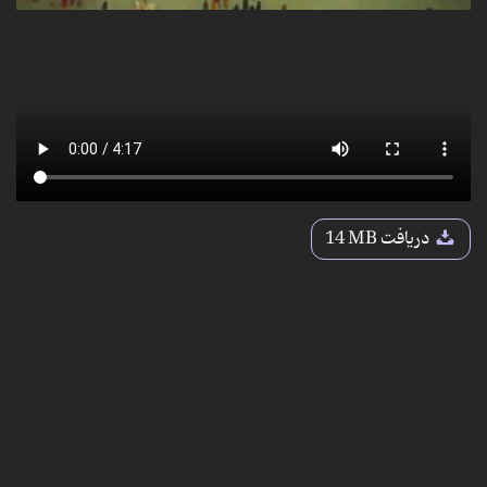
دریافت
14 MB