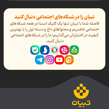
تبیان را در شبکه‌های اجتماعی دنبال کنید
فاصله شما با تبیان تنها یک کلیک است! در همه شبکه‌های
اجتماعی حاضریم و محتواهای داغ و دسته اول را با بهترین
کیفیت در اختیارتان می‌گذاریم؛ ما را در شبکه‌های اجتماعی
دنیال کنید.