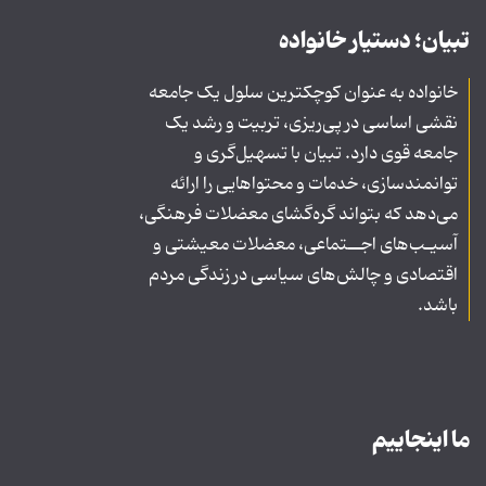
تبیان؛ دستیار خانواده
خانواده به عنوان کوچکترین سلول یک جامعه
نقشی اساسی در پی‌ریزی، تربیت و رشد یک
جامعه قوی دارد. تبیان با تسهیل‌گری و
توانمندسازی، خدمات و محتواهایی را ارائه
می‌دهد که بتواند گره‌گشای معضلات فرهنگی،
آسیـب‌های اجــتماعی، معضلات معیشتی و
اقتصادی و چالش‌های سیاسی در زندگی مردم
باشد.
ما اینجاییم