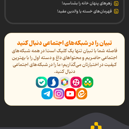
زهرهای پنهان خانه را بشناسید!
قهرمان‌های خسته یا والدین مفید!
تبیان را در شبکه‌های اجتماعی دنبال کنید
فاصله شما با تبیان تنها یک کلیک است! در همه شبکه‌های
اجتماعی حاضریم و محتواهای داغ و دسته اول را با بهترین
کیفیت در اختیارتان می‌گذاریم؛ ما را در شبکه‌های اجتماعی
دنیال کنید.