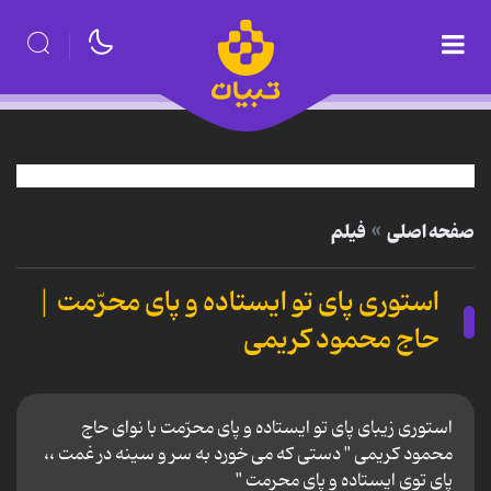
صفحه اصلی
فیلم
استوری پای تو ایستاده و پای محرّمت |
حاج محمود کریمی
استوری زیبای پای تو ایستاده و پای محرّمت با نوای حاج
محمود کریمی " دستی که می خورد به سر و سینه در غمت ،،
پای توی ایستاده و پای محرمت "