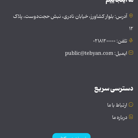
آدرس: بلوار کشاورز، خیابان نادری، نبش حجت‌دوست، پلاک
۱۲
تلفن: ۰۲۱۸۱۲۰۰۰۰۰
ایمیل: public@tebyan.com
دسترسی سریع
ارتباط با ما
درباره ما