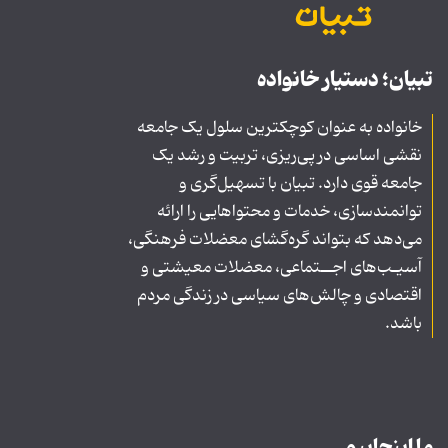
تبیان؛ دستیار خانواده
خانواده به عنوان کوچکترین سلول یک جامعه
نقشی اساسی در پی‌ریزی، تربیت و رشد یک
جامعه قوی دارد. تبیان با تسهیل‌گری و
توانمندسازی، خدمات و محتواهایی را ارائه
می‌دهد که بتواند گره‌گشای معضلات فرهنگی،
آسیـب‌های اجــتماعی، معضلات معیشتی و
اقتصادی و چالش‌های سیاسی در زندگی مردم
باشد.
ما اینجاییم