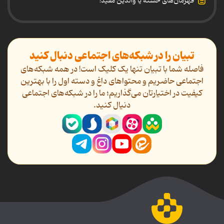
قهرمان‌های خسته یا والدین مفید!
تبیان را در شبکه‌های اجتماعی دنبال کنید
فاصله شما با تبیان تنها یک کلیک است! در همه شبکه‌های
اجتماعی حاضریم و محتواهای داغ و دسته اول را با بهترین
کیفیت در اختیارتان می‌گذاریم؛ ما را در شبکه‌های اجتماعی
دنیال کنید.