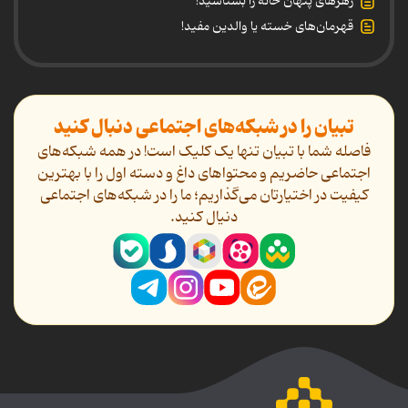
زهرهای پنهان خانه را بشناسید!
قهرمان‌های خسته یا والدین مفید!
تبیان را در شبکه‌های اجتماعی دنبال کنید
فاصله شما با تبیان تنها یک کلیک است! در همه شبکه‌های
اجتماعی حاضریم و محتواهای داغ و دسته اول را با بهترین
کیفیت در اختیارتان می‌گذاریم؛ ما را در شبکه‌های اجتماعی
دنیال کنید.