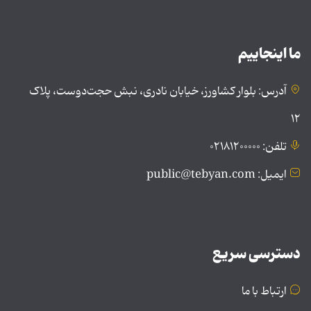
ما اینجاییم
آدرس: بلوار کشاورز، خیابان نادری، نبش حجت‌دوست، پلاک
۱۲
تلفن: ۰۲۱۸۱۲۰۰۰۰۰
ایمیل: public@tebyan.com
دسترسی سریع
ارتباط با ما