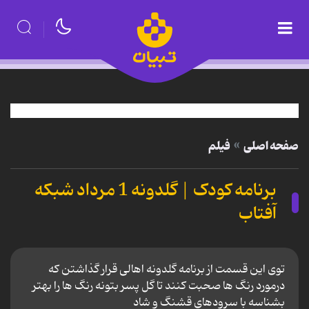
صفحه اصلی
فیلم
برنامه کودک | گلدونه 1 مرداد شبکه
آفتاب
توی این قسمت از برنامه گلدونه اهالی قرار گذاشتن که
درمورد رنگ ها صحبت کنند تا گل پسر بتونه رنگ ها را بهتر
بشناسه با سرودهای قشنگ و شاد