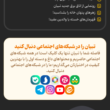
رونمایی از اتاق برق جدید تبیان
زهرهای پنهان خانه را بشناسید!
قهرمان‌های خسته یا والدین مفید!
تبیان را در شبکه‌های اجتماعی دنبال کنید
فاصله شما با تبیان تنها یک کلیک است! در همه شبکه‌های
اجتماعی حاضریم و محتواهای داغ و دسته اول را با بهترین
کیفیت در اختیارتان می‌گذاریم؛ ما را در شبکه‌های اجتماعی
دنیال کنید.