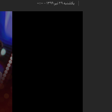
یکشنبه ۲۹ تیر ۱۳۹۹ - ۰۰:۰۰