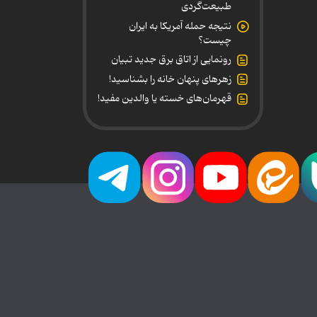
طبیعت‌گردی
نتیجه حمله آمریکا به ایران
چیست؟
رونمایی از اتاق برق جدید تبیان
زهرهای پنهان خانه را بشناسید!
قهرمان‌های خسته یا والدین مفید!