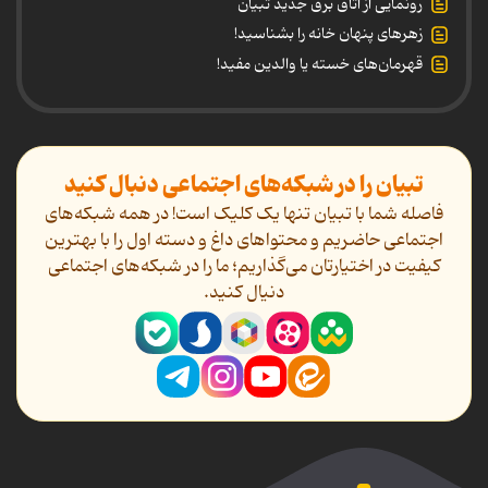
رونمایی از اتاق برق جدید تبیان
زهرهای پنهان خانه را بشناسید!
قهرمان‌های خسته یا والدین مفید!
تبیان را در شبکه‌های اجتماعی دنبال کنید
فاصله شما با تبیان تنها یک کلیک است! در همه شبکه‌های
اجتماعی حاضریم و محتواهای داغ و دسته اول را با بهترین
کیفیت در اختیارتان می‌گذاریم؛ ما را در شبکه‌های اجتماعی
دنیال کنید.