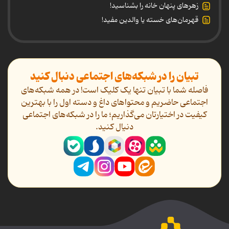
زهرهای پنهان خانه را بشناسید!
قهرمان‌های خسته یا والدین مفید!
تبیان را در شبکه‌های اجتماعی دنبال کنید
فاصله شما با تبیان تنها یک کلیک است! در همه شبکه‌های
اجتماعی حاضریم و محتواهای داغ و دسته اول را با بهترین
کیفیت در اختیارتان می‌گذاریم؛ ما را در شبکه‌های اجتماعی
دنیال کنید.