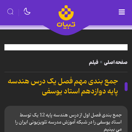
صفحه اصلی
فیلم
جمع بندی مهم فصل یک درس هندسه
پایه دوازدهم استاد یوسفی
جمع بندی فصل اول از درس هندسه پایه 12 یک توسط
استاد یوسفی را در شبکه آموزش مدرسه تلویزیونی ایران را
می بینیم