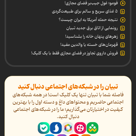
فومو؛ غول جیب‌بر فضای مجازی!
۵ غذای سریع و سالم برای طبیعت‌گردی
نتیجه حمله آمریکا به ایران چیست؟
رونمایی از اتاق برق جدید تبیان
زهرهای پنهان خانه را بشناسید!
قهرمان‌های خسته یا والدین مفید!
فروش داروی تجاوز در فضای مجازی فقط با یک کلیک!
تبیان را در شبکه‌های اجتماعی دنبال کنید
فاصله شما با تبیان تنها یک کلیک است! در همه شبکه‌های
اجتماعی حاضریم و محتواهای داغ و دسته اول را با بهترین
کیفیت در اختیارتان می‌گذاریم؛ ما را در شبکه‌های اجتماعی
دنیال کنید.