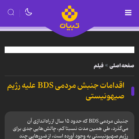
صفحه اصلی
فیلم
اقدامات جنبش مردمی BDS علیه رژیم
صیهونیستی
جنبش مردمی BDS که حدود ۱۵ سال از راه‌اندازی آن
می‌گذرد، طی همین مدت نسبتا کم، چالش‌هایی جدی برای
رژیم صهیونیستی به وجود آورده است، از ضررهایی چند