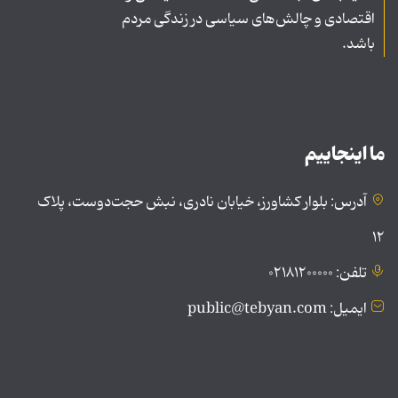
اقتصادی و چالش‌های سیاسی در زندگی مردم
باشد.
ما اینجاییم
آدرس: بلوار کشاورز، خیابان نادری، نبش حجت‌دوست، پلاک
۱۲
تلفن: ۰۲۱۸۱۲۰۰۰۰۰
ایمیل: public@tebyan.com