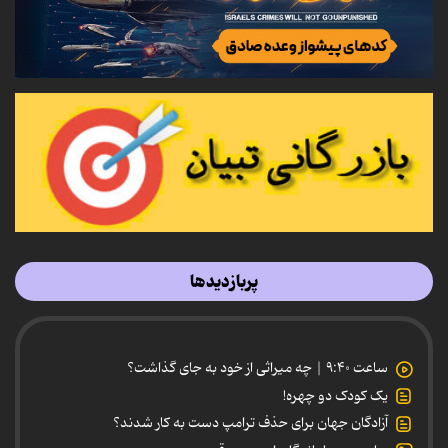
پربازدیدها
ساعت ۹:۴۰ | چه میراثی از خود به جای گذاشت؟
یک کودک دو چهره!
آزادگان جهان برای حذف ترامپ دست به کار شدند؟