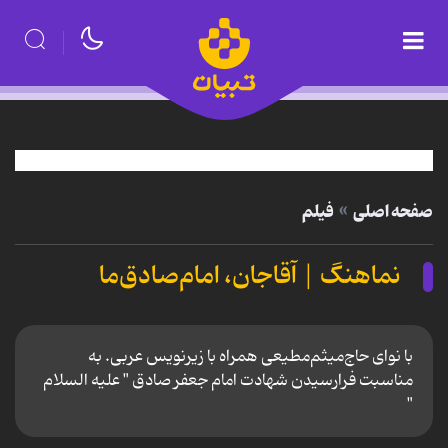
صفحه اصلی
فیلم
نماهنگ | آقاجان، امام‌صادق‌ما
با نوای حاج‌میثم‌مطیعی همراه با زیرنویس عربی. به
مناسبت فرارسیدن شهادت امام جعفر صادق " علیه السلام
"