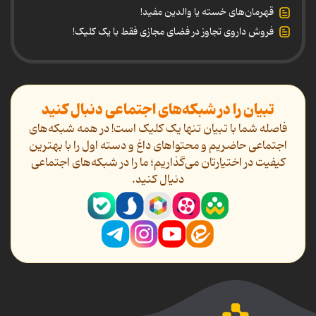
قهرمان‌های خسته یا والدین مفید!
فروش داروی تجاوز در فضای مجازی فقط با یک کلیک!
تبیان را در شبکه‌های اجتماعی دنبال کنید
فاصله شما با تبیان تنها یک کلیک است! در همه شبکه‌های
اجتماعی حاضریم و محتواهای داغ و دسته اول را با بهترین
کیفیت در اختیارتان می‌گذاریم؛ ما را در شبکه‌های اجتماعی
دنیال کنید.