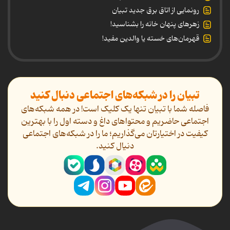
رونمایی از اتاق برق جدید تبیان
زهرهای پنهان خانه را بشناسید!
قهرمان‌های خسته یا والدین مفید!
تبیان را در شبکه‌های اجتماعی دنبال کنید
فاصله شما با تبیان تنها یک کلیک است! در همه شبکه‌های
اجتماعی حاضریم و محتواهای داغ و دسته اول را با بهترین
کیفیت در اختیارتان می‌گذاریم؛ ما را در شبکه‌های اجتماعی
دنیال کنید.