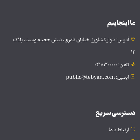
ما اینجاییم
آدرس: بلوار کشاورز، خیابان نادری، نبش حجت‌دوست، پلاک
۱۲
تلفن: ۰۲۱۸۱۲۰۰۰۰۰
ایمیل: public@tebyan.com
دسترسی سریع
ارتباط با ما