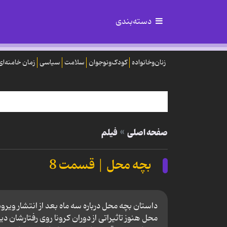
دسته‌بندی
زنان‌وخانواده
کودک‌ونوجوان
سلامت
سیاسی
زمان خامنه‌ای
صفحه اصلی
فیلم
بچه محل | قسمت 8
داستان بچه محل درباره سه ماه بعد از انتشار ویرو
محل هنوز تاثیراتی از دوران کرونا روی رفتارشان 