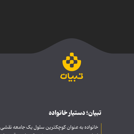
تبیان؛ دستیار خانواده
خانواده به عنوان کوچکترین سلول یک جامعه نقشی