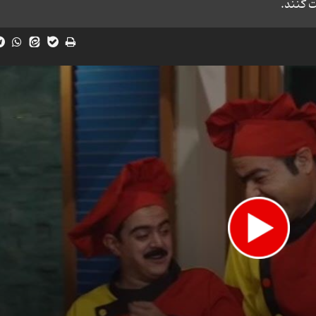
 کنند.