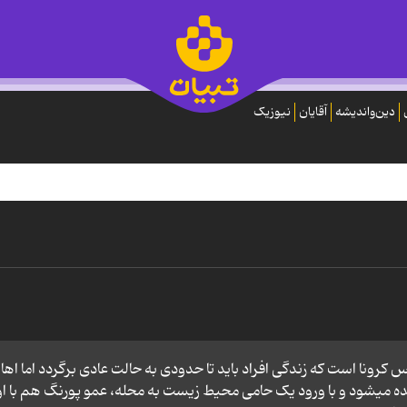
دین‌واندیشه
آقایان
نیوزیک
س کرونا است که زندگی افراد باید تا حدودی به حالت عادی برگردد اما اها
دیده میشود و با ورود یک حامی محیط زیست به محله، عمو پورنگ هم با او