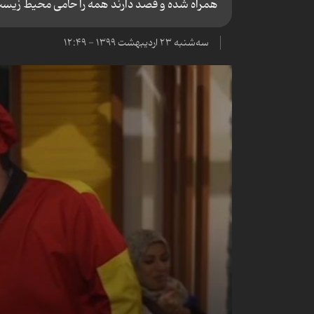
همراه شده و قصد دارند همه را حامی محیط زیست
سه‌شنبه ۲۳ اردیبهشت ۱۳۹۹ - ۱۲:۴۹