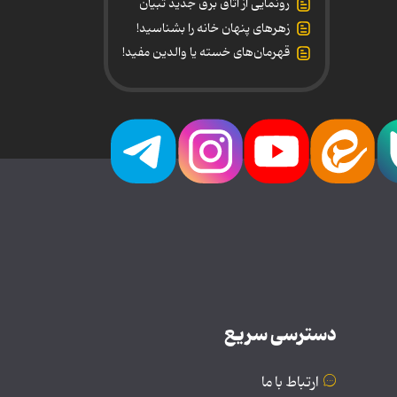
رونمایی از اتاق برق جدید تبیان
زهرهای پنهان خانه را بشناسید!
قهرمان‌های خسته یا والدین مفید!
دسترسی سریع
ارتباط با ما