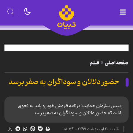
صفحه اصلی
فیلم
حضور دلالان و سوداگران به صفر برسد
رییس سازمان حمایت: برنامه فروش خودرو باید به نحوی
باشد که حضور دلالان و سوداگران به صفر برسد
شنبه ۲۰ اردیبهشت ۱۳۹۹ - ۱۸:۳۴