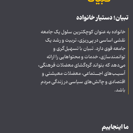
تبیان؛ دستیار خانواده
خانواده به عنوان کوچکترین سلول یک جامعه
نقشی اساسی در پی‌ریزی، تربیت و رشد یک
جامعه قوی دارد. تبیان با تسهیل‌گری و
توانمندسازی، خدمات و محتواهایی را ارائه
می‌دهد که بتواند گره‌گشای معضلات فرهنگی،
آسیـب‌های اجــتماعی، معضلات معیشتی و
اقتصادی و چالش‌های سیاسی در زندگی مردم
باشد.
ما اینجاییم