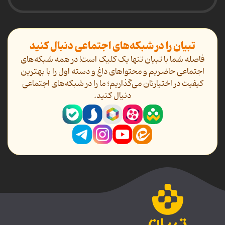
تبیان را در شبکه‌های اجتماعی دنبال کنید
فاصله شما با تبیان تنها یک کلیک است! در همه شبکه‌های
اجتماعی حاضریم و محتواهای داغ و دسته اول را با بهترین
کیفیت در اختیارتان می‌گذاریم؛ ما را در شبکه‌های اجتماعی
دنیال کنید.