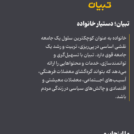
تبیان؛ دستیار خانواده
خانواده به عنوان کوچکترین سلول یک جامعه
نقشی اساسی در پی‌ریزی، تربیت و رشد یک
جامعه قوی دارد. تبیان با تسهیل‌گری و
توانمندسازی، خدمات و محتواهایی را ارائه
می‌دهد که بتواند گره‌گشای معضلات فرهنگی،
آسیـب‌های اجــتماعی، معضلات معیشتی و
اقتصادی و چالش‌های سیاسی در زندگی مردم
باشد.
ما اینجاییم