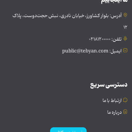
آدرس: بلوار کشاورز، خیابان نادری، نبش حجت‌دوست، پلاک
۱۲
تلفن: ۰۲۱۸۱۲۰۰۰۰۰
ایمیل: public@tebyan.com
دسترسی سریع
ارتباط با ما
درباره ما