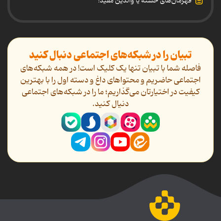
قهرمان‌های خسته یا والدین مفید!
تبیان را در شبکه‌های اجتماعی دنبال کنید
فاصله شما با تبیان تنها یک کلیک است! در همه شبکه‌های
اجتماعی حاضریم و محتواهای داغ و دسته اول را با بهترین
کیفیت در اختیارتان می‌گذاریم؛ ما را در شبکه‌های اجتماعی
دنیال کنید.