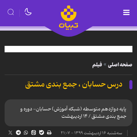
صفحه اصلی
فیلم
درس حسابان ، جمع بندی مشتق
پایه دوازدهم متوسطه (شبکه آموزش) حسابان- دوره و
جمع بندی مشتق / ۱۴ اردیبهشت
سه‌شنبه ۱۶ اردیبهشت ۱۳۹۹ - ۲۱:۰۷