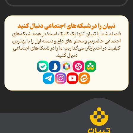
تبیان را در شبکه‌های اجتماعی دنبال کنید
فاصله شما با تبیان تنها یک کلیک است! در همه شبکه‌های
اجتماعی حاضریم و محتواهای داغ و دسته اول را با بهترین
کیفیت در اختیارتان می‌گذاریم؛ ما را در شبکه‌های اجتماعی
دنیال کنید.