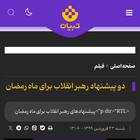
صفحه اصلی
فیلم
دو پیشنهاد رهبر انقلاب برای ماه رمضان
<p dir="RTL">پیشنهادهای رهبر انقلاب برای ماه رمضان
شنبه ۲۳ فروردین ۱۳۹۹ - ۱۳:۰۶