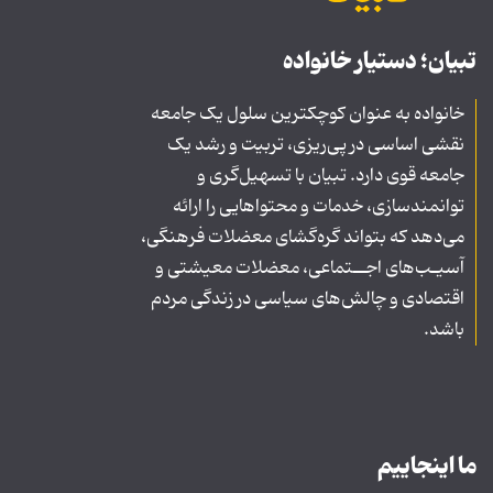
تبیان؛ دستیار خانواده
خانواده به عنوان کوچکترین سلول یک جامعه
نقشی اساسی در پی‌ریزی، تربیت و رشد یک
جامعه قوی دارد. تبیان با تسهیل‌گری و
توانمندسازی، خدمات و محتواهایی را ارائه
می‌دهد که بتواند گره‌گشای معضلات فرهنگی،
آسیـب‌های اجــتماعی، معضلات معیشتی و
اقتصادی و چالش‌های سیاسی در زندگی مردم
باشد.
ما اینجاییم