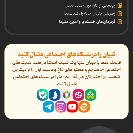
رونمایی از اتاق برق جدید تبیان
زهرهای پنهان خانه را بشناسید!
قهرمان‌های خسته یا والدین مفید!
تبیان را در شبکه‌های اجتماعی دنبال کنید
فاصله شما با تبیان تنها یک کلیک است! در همه شبکه‌های
اجتماعی حاضریم و محتواهای داغ و دسته اول را با بهترین
کیفیت در اختیارتان می‌گذاریم؛ ما را در شبکه‌های اجتماعی
دنیال کنید.