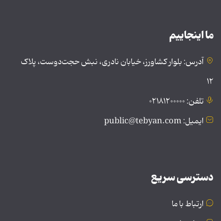
ما اینجاییم
آدرس: بلوار کشاورز، خیابان نادری، نبش حجت‌دوست، پلاک
۱۲
تلفن: ۰۲۱۸۱۲۰۰۰۰۰
ایمیل: public@tebyan.com
دسترسی سریع
ارتباط با ما