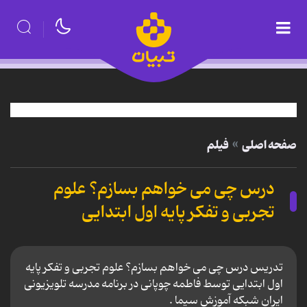
صفحه اصلی
فیلم
درس چی می خواهم بسازم؟ علوم
تجربی و تفکر پایه اول ابتدایی
تدریس درس چی می خواهم بسازم؟ علوم تجربی و تفکر پایه
اول ابتدایی توسط فاطمه چوپانی در برنامه مدرسه تلویزیونی
ایران شبکه آموزش سیما .