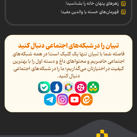
زهرهای پنهان خانه را بشناسید!
قهرمان‌های خسته یا والدین مفید!
تبیان را در شبکه‌های اجتماعی دنبال کنید
فاصله شما با تبیان تنها یک کلیک است! در همه شبکه‌های
اجتماعی حاضریم و محتواهای داغ و دسته اول را با بهترین
کیفیت در اختیارتان می‌گذاریم؛ ما را در شبکه‌های اجتماعی
دنیال کنید.