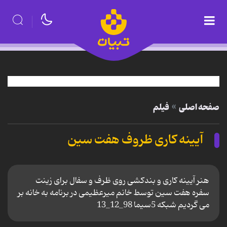
صفحه اصلی
فیلم
آیینه کاری ظروف هفت سین
هنر آیینه کاری و بندکشی روی ظرف و سفال برای زینت
سفره هفت سین توسط خانم میرعظیمی در برنامه به خانه بر
می گردیم شبکه 5سیما 98_12_13