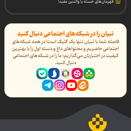
قهرمان‌های خسته یا والدین مفید!
تبیان را در شبکه‌های اجتماعی دنبال کنید
فاصله شما با تبیان تنها یک کلیک است! در همه شبکه‌های
اجتماعی حاضریم و محتواهای داغ و دسته اول را با بهترین
کیفیت در اختیارتان می‌گذاریم؛ ما را در شبکه‌های اجتماعی
دنیال کنید.