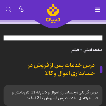
صفحه اصلی
فیلم
درس خدمات پس از فروش در
حسابداری اموال و کالا
درس گارانتی درحسابداری اموال و کالا پایه 11 کارودانش و
فنی حرفه ای ، خدمات پس از فروش / 21 اسفند