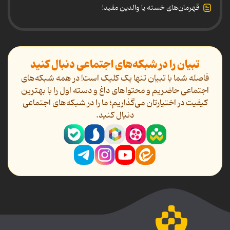
قهرمان‌های خسته یا والدین مفید!
تبیان را در شبکه‌های اجتماعی دنبال کنید
فاصله شما با تبیان تنها یک کلیک است! در همه شبکه‌های
اجتماعی حاضریم و محتواهای داغ و دسته اول را با بهترین
کیفیت در اختیارتان می‌گذاریم؛ ما را در شبکه‌های اجتماعی
دنیال کنید.