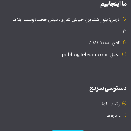
ما اینجاییم
آدرس: بلوار کشاورز، خیابان نادری، نبش حجت‌دوست، پلاک
۱۲
تلفن: ۰۲۱۸۱۲۰۰۰۰۰
ایمیل: public@tebyan.com
دسترسی سریع
ارتباط با ما
درباره ما