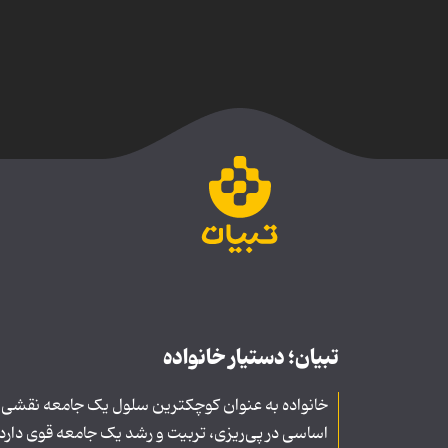
تبیان؛ دستیار خانواده
خانواده به عنوان کوچکترین سلول یک جامعه نقشی
اساسی در پی‌ریزی، تربیت و رشد یک جامعه قوی دارد