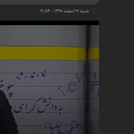
شنبه ۱۷ اسفند ۱۳۹۸ - ۱۶:۵۴