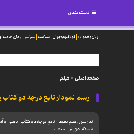
دسته‌بندی
زنان‌وخانواده
کودک‌ونوجوان
سلامت
سیاسی
زمان خامنه‌ای
صفحه اصلی
فیلم
رسم نمودار تابع درجه دو کتاب ری
شبکه آموزش سیما .