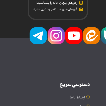
زهرهای پنهان خانه را بشناسید!
قهرمان‌های خسته یا والدین مفید!
دسترسی سریع
ارتباط با ما