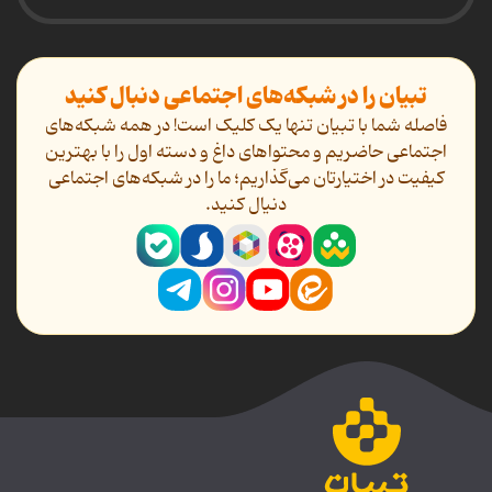
تبیان را در شبکه‌های اجتماعی دنبال کنید
فاصله شما با تبیان تنها یک کلیک است! در همه شبکه‌های
اجتماعی حاضریم و محتواهای داغ و دسته اول را با بهترین
کیفیت در اختیارتان می‌گذاریم؛ ما را در شبکه‌های اجتماعی
دنیال کنید.