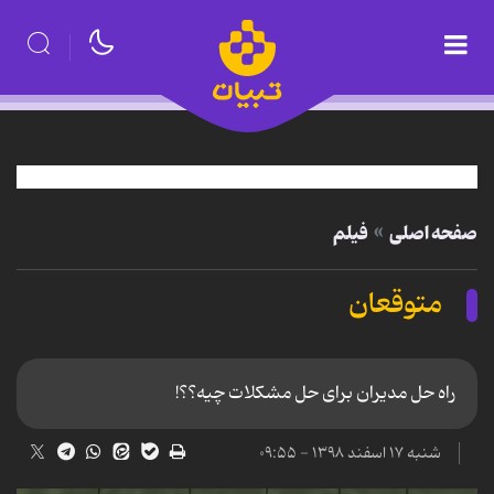
صفحه اصلی
فیلم
متوقعان
راه حل مدیران برای حل مشکلات چیه؟؟!
شنبه ۱۷ اسفند ۱۳۹۸ - ۰۹:۵۵