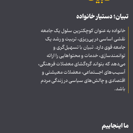
تبیان؛ دستیار خانواده
خانواده به عنوان کوچکترین سلول یک جامعه
نقشی اساسی در پی‌ریزی، تربیت و رشد یک
جامعه قوی دارد. تبیان با تسهیل‌گری و
توانمندسازی، خدمات و محتواهایی را ارائه
می‌دهد که بتواند گره‌گشای معضلات فرهنگی،
آسیـب‌های اجــتماعی، معضلات معیشتی و
اقتصادی و چالش‌های سیاسی در زندگی مردم
باشد.
ما اینجاییم