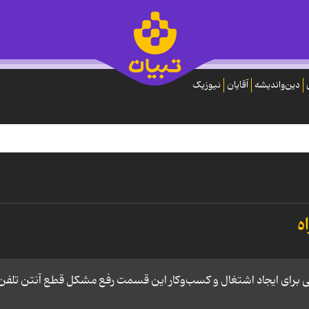
دین‌واندیشه
آقایان
نیوزیک
ه
هایی برای ایجاد اشتغال و کسب‌وکار این قسمت رفع مشکل قطع آنتن تلفن