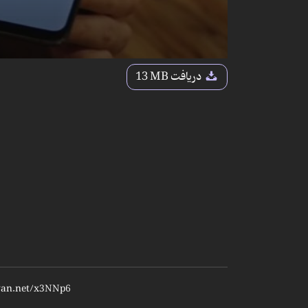
دریافت
13 MB