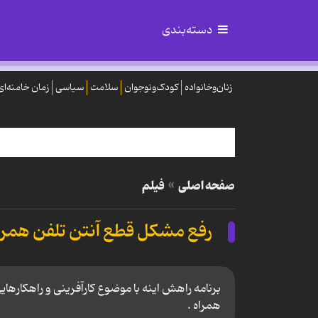
دسته‌بندی
زنان‌وخانواده
کودک‌ونوجوان
سلامت
سیاسی
زمان خامنه‌ای
صفحه اصلی
فیلم
رفع مشکل قطع آنتن تلفن همرا
برنامه راهش اینه با موضوع کارآفرینی و راهکار‌
همراه .