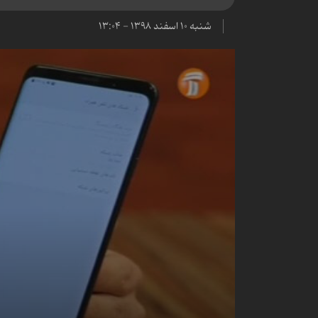
شنبه ۱۰ اسفند ۱۳۹۸ - ۱۳:۰۴