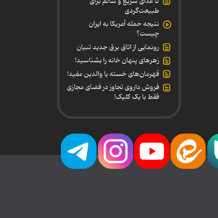
۵ غذای سریع و سالم برای
طبیعت‌گردی
نتیجه حمله آمریکا به ایران
چیست؟
رونمایی از اتاق برق جدید تبیان
زهرهای پنهان خانه را بشناسید!
قهرمان‌های خسته یا والدین مفید!
فروش داروی تجاوز در فضای مجازی
فقط با یک کلیک!