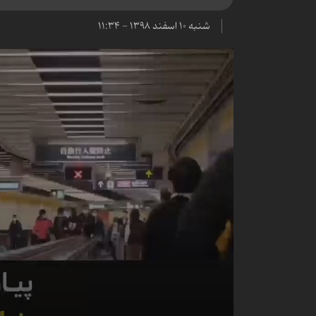
شنبه ۱۰ اسفند ۱۳۹۸ - ۱۱:۳۴