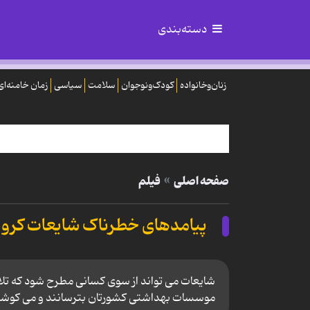
دسته‌بندی
زنان‌وخانواده
کودک‌ونوجوان
سلامت
سیاسی
زمان خامنه‌ای
صفحه اصلی
فیلم
پیامدهای خطرناک شایعات کرونا.
شایعات می تواند از سوی کسانی مطرح شود که تلاش
موسسات بهداشتی کشورتان بترسانند و می کوشند م