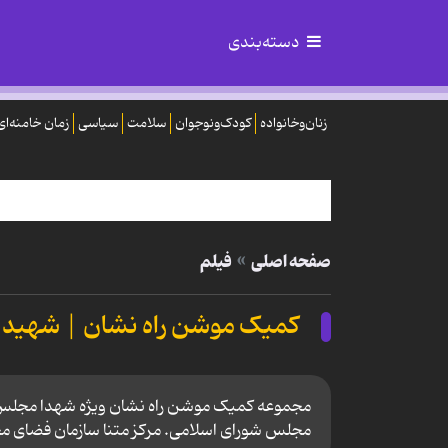
دسته‌بندی
زنان‌وخانواده
کودک‌ونوجوان
سلامت
سیاسی
زمان خامنه‌ای
صفحه اصلی
فیلم
کمیک موشن راه نشان | شهید 
مجموعه کمیک موشن راه نشان ویژه شهدا مجلس. ا
مجلس شورای اسلامی. مرکز متنا سازمان فضای م