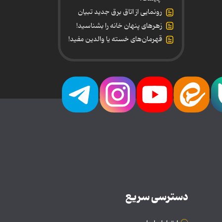
رونمایی از اتاق برق جدید تبیان
زهرهای پنهان خانه را بشناسید!
قهرمان‌های خسته یا والدین مفید!
دسترسی سریع