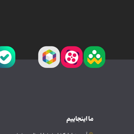
ما اینجاییم