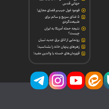
جهانی قدس
فومو؛ غول جیب‌بر فضای مجازی!
۵ غذای سریع و سالم برای
طبیعت‌گردی
نتیجه حمله آمریکا به ایران
چیست؟
رونمایی از اتاق برق جدید تبیان
زهرهای پنهان خانه را بشناسید!
قهرمان‌های خسته یا والدین مفید!