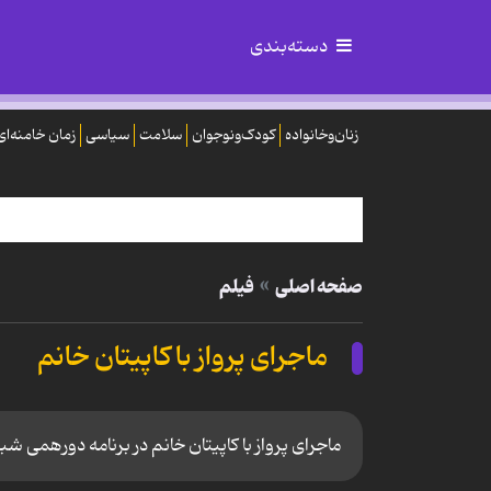
دسته‌بندی
زنان‌وخانواده
کودک‌ونوجوان
سلامت
سیاسی
زمان خامنه‌ای
صفحه اصلی
فیلم
ماجرای پرواز با کاپیتان خانم
ماجرای پرواز با کاپیتان خانم در برنامه دورهمی ش