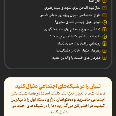
جان فدا
نماز لیله الدفن برای شهدای بیت رهبری
طرح اختصاصی تبیان ویژه روز جهانی قدس
فومو؛ غول جیب‌بر فضای مجازی!
۵ غذای سریع و سالم برای طبیعت‌گردی
نتیجه حمله آمریکا به ایران چیست؟
رونمایی از اتاق برق جدید تبیان
زهرهای پنهان خانه را بشناسید!
قهرمان‌های خسته یا والدین مفید!
تبیان را در شبکه‌های اجتماعی دنبال کنید
فاصله شما با تبیان تنها یک کلیک است! در همه شبکه‌های
اجتماعی حاضریم و محتواهای داغ و دسته اول را با بهترین
کیفیت در اختیارتان می‌گذاریم؛ ما را در شبکه‌های اجتماعی
دنیال کنید.