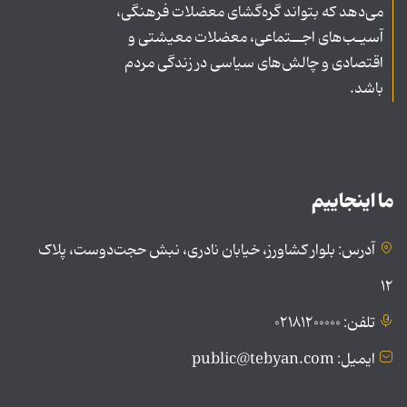
می‌دهد که بتواند گره‌گشای معضلات فرهنگی،
آسیـب‌های اجــتماعی، معضلات معیشتی و
اقتصادی و چالش‌های سیاسی در زندگی مردم
باشد.
ما اینجاییم
آدرس: بلوار کشاورز، خیابان نادری، نبش حجت‌دوست، پلاک
۱۲
تلفن: ۰۲۱۸۱۲۰۰۰۰۰
ایمیل: public@tebyan.com