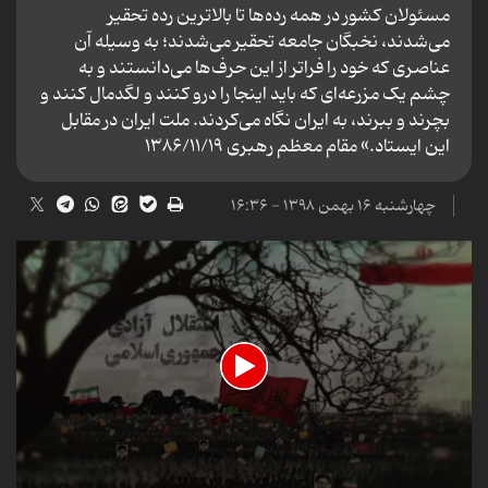
مسئولان کشور در همه‌ رده‌ها تا بالاترین رده تحقیر
می‌شدند، نخبگان جامعه تحقیر می‌شدند؛ به وسیله‌ آن
عناصری که خود را فراتر از این حرف‌ها می‌دانستند و به
چشم یک مزرعه‌ای که باید اینجا را درو کنند و لگدمال کنند و
بچرند و ببرند، به ایران نگاه می‌کردند. ملت ایران در مقابل
این ایستاد.» مقام معظم رهبری ۱۳۸۶/۱۱/۱۹
چهارشنبه ۱۶ بهمن ۱۳۹۸ - ۱۶:۳۶