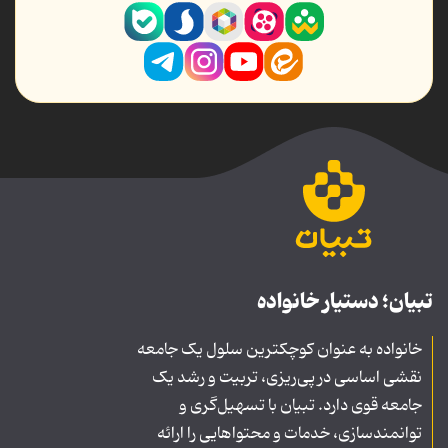
تبیان؛ دستیار خانواده
خانواده به عنوان کوچکترین سلول یک جامعه
نقشی اساسی در پی‌ریزی، تربیت و رشد یک
جامعه قوی دارد. تبیان با تسهیل‌گری و
توانمندسازی، خدمات و محتواهایی را ارائه