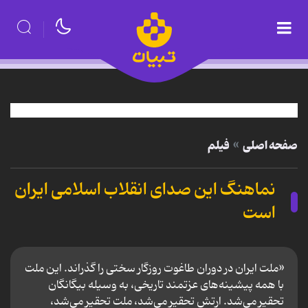
صفحه اصلی
فیلم
نماهنگ این صدای انقلاب اسلامی ایران
است
«ملت ایران در دوران طاغوت روزگار سختی را گذراند. این ملت
با همه‌ پیشینه‌های عزتمند تاریخی، به وسیله‌ بیگانگان
تحقیر می‌شد. ارتش تحقیر می‌شد، ملت تحقیر می‌شد،