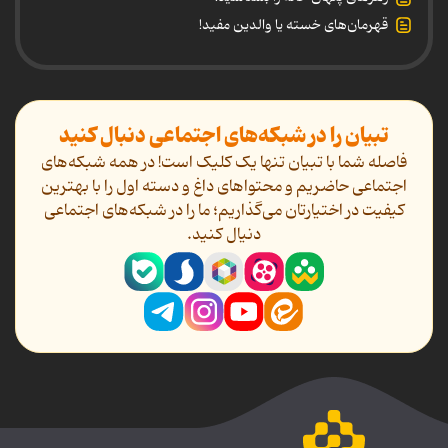
قهرمان‌های خسته یا والدین مفید!
تبیان را در شبکه‌های اجتماعی دنبال کنید
فاصله شما با تبیان تنها یک کلیک است! در همه شبکه‌های
اجتماعی حاضریم و محتواهای داغ و دسته اول را با بهترین
کیفیت در اختیارتان می‌گذاریم؛ ما را در شبکه‌های اجتماعی
دنیال کنید.