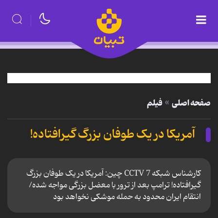
صفحه اصلی
فیلم
آمریکا در یک طوفان بزرگ گیرافتاده!
کارشناس شبکه CCTV 7 چین: آمریکا در یک طوفان بزرگ
گیرافتاده! ترامپ بعد از ترور با معضل بزرگی مواجه شده/
انتقام ایران محدود به حمله موشکی نخواهد بود