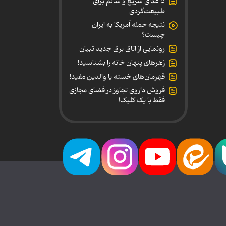
۵ غذای سریع و سالم برای
طبیعت‌گردی
نتیجه حمله آمریکا به ایران
چیست؟
رونمایی از اتاق برق جدید تبیان
زهرهای پنهان خانه را بشناسید!
قهرمان‌های خسته یا والدین مفید!
فروش داروی تجاوز در فضای مجازی
فقط با یک کلیک!