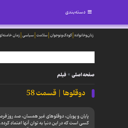
دسته‌بندی
زنان‌وخانواده
کودک‌ونوجوان
سلامت
سیاسی
زمان خامنه‌ای
صفحه اصلی
فیلم
دوقلوها | قسمت 58
پایان و پویان، دوقلوهای غیر همسان، صد روز فرصت 
کسی‌ است که در این دنیا به توان آنها اعتماد کر