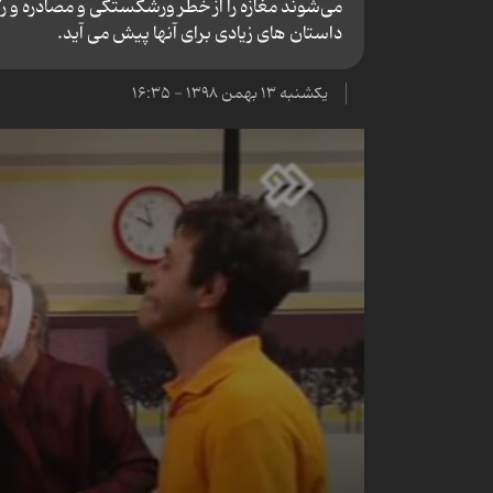
می‌شوند مغازه را از خطر ورشکستگی و مصادره و ر
داستان های زیادی برای آنها پیش می آید.
یکشنبه ۱۳ بهمن ۱۳۹۸ - ۱۶:۳۵