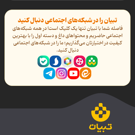
تبیان را در شبکه‌های اجتماعی دنبال کنید
فاصله شما با تبیان تنها یک کلیک است! در همه شبکه‌های
اجتماعی حاضریم و محتواهای داغ و دسته اول را با بهترین
کیفیت در اختیارتان می‌گذاریم؛ ما را در شبکه‌های اجتماعی
دنیال کنید.