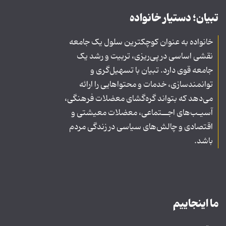
تبیان؛ دستیار خانواده
خانواده به عنوان کوچکترین سلول یک جامعه
نقشی اساسی در پی‌ریزی، تربیت و رشد یک
جامعه قوی دارد. تبیان با تسهیل‌گری و
توانمندسازی، خدمات و محتواهایی را ارائه
می‌دهد که بتواند گره‌گشای معضلات فرهنگی،
آسیـب‌های اجــتماعی، معضلات معیشتی و
اقتصادی و چالش‌های سیاسی در زندگی مردم
باشد.
ما اینجاییم