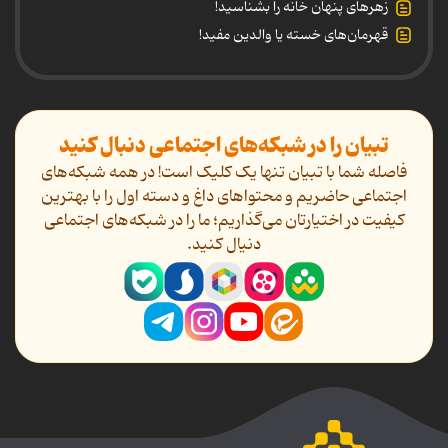
زهرهای پنهان خانه را بشناسید!
قهرمان‌های خسته یا والدین مفید!
تبیان را در شبکه‌های اجتماعی دنبال کنید
فاصله شما با تبیان تنها یک کلیک است! در همه شبکه‌های
اجتماعی حاضریم و محتواهای داغ و دسته اول را با بهترین
کیفیت در اختیارتان می‌گذاریم؛ ما را در شبکه‌های اجتماعی
دنیال کنید.