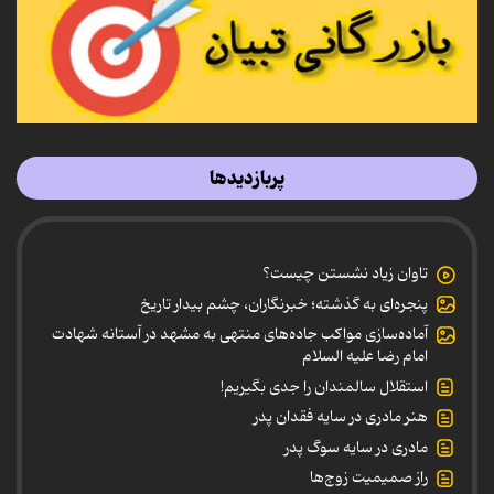
پربازدیدها
تاوان زیاد نشستن چیست؟
پنجره‌ای به گذشته؛ خبرنگاران، چشم بیدار تاریخ
آماده‌سازی مواکب جاده‌های منتهی به مشهد در آستانه شهادت
امام رضا علیه السلام
استقلال سالمندان را جدی بگیریم!
هنر مادری در سایه‌ فقدان پدر
مادری در سایه سوگ پدر
راز صمیمیت زوج‌ها