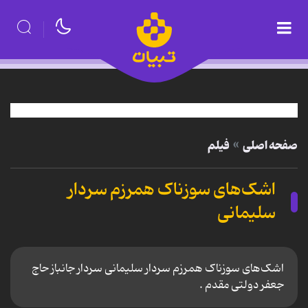
صفحه اصلی
فیلم
اشک‌های سوزناک همرزم سردار
سلیمانی
اشک‌های سوزناک همرزم سردار سلیمانی سردار جانباز حاج
جعفر دولتی مقدم .