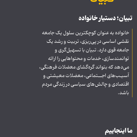
تبیان؛ دستیار خانواده
خانواده به عنوان کوچکترین سلول یک جامعه
نقشی اساسی در پی‌ریزی، تربیت و رشد یک
جامعه قوی دارد. تبیان با تسهیل‌گری و
توانمندسازی، خدمات و محتواهایی را ارائه
می‌دهد که بتواند گره‌گشای معضلات فرهنگی،
آسیـب‌های اجــتماعی، معضلات معیشتی و
اقتصادی و چالش‌های سیاسی در زندگی مردم
باشد.
ما اینجاییم