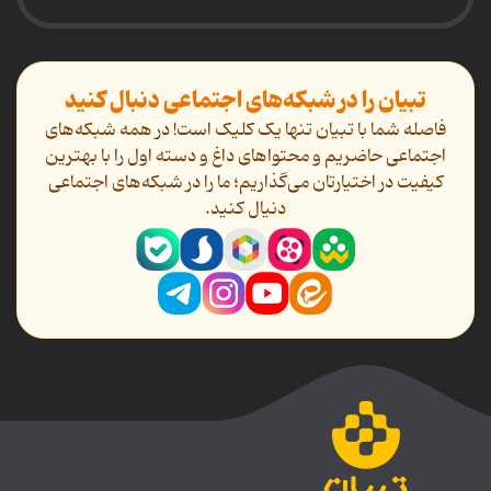
تبیان را در شبکه‌های اجتماعی دنبال کنید
فاصله شما با تبیان تنها یک کلیک است! در همه شبکه‌های
اجتماعی حاضریم و محتواهای داغ و دسته اول را با بهترین
کیفیت در اختیارتان می‌گذاریم؛ ما را در شبکه‌های اجتماعی
دنیال کنید.