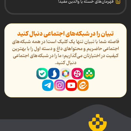
قهرمان‌های خسته یا والدین مفید!
تبیان را در شبکه‌های اجتماعی دنبال کنید
فاصله شما با تبیان تنها یک کلیک است! در همه شبکه‌های
اجتماعی حاضریم و محتواهای داغ و دسته اول را با بهترین
کیفیت در اختیارتان می‌گذاریم؛ ما را در شبکه‌های اجتماعی
دنیال کنید.