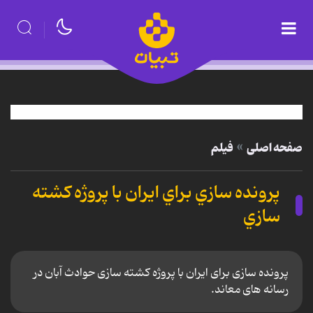
صفحه اصلی
فیلم
پرونده سازي براي ايران با پروژه کشته
سازي
پرونده سازی برای ایران با پروژه کشته سازی حوادث آبان در
رسانه های معاند.