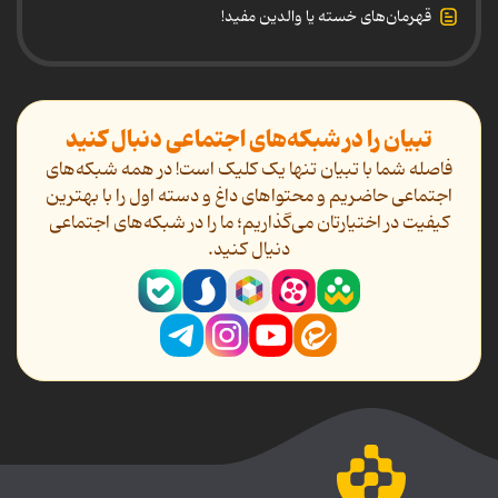
قهرمان‌های خسته یا والدین مفید!
تبیان را در شبکه‌های اجتماعی دنبال کنید
فاصله شما با تبیان تنها یک کلیک است! در همه شبکه‌های
اجتماعی حاضریم و محتواهای داغ و دسته اول را با بهترین
کیفیت در اختیارتان می‌گذاریم؛ ما را در شبکه‌های اجتماعی
دنیال کنید.