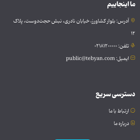
ما اینجاییم
آدرس: بلوار کشاورز، خیابان نادری، نبش حجت‌دوست، پلاک
۱۲
تلفن: ۰۲۱۸۱۲۰۰۰۰۰
ایمیل: public@tebyan.com
دسترسی سریع
ارتباط با ما
درباره ما