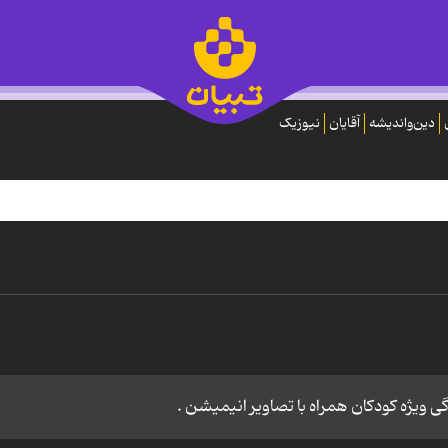
دین‌واندیشه
آقایان
نیوزیک
 ویژه کودکان همراه با تصاویر انیمیشن .