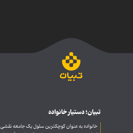
تبیان؛ دستیار خانواده
خانواده به عنوان کوچکترین سلول یک جامعه نقشی