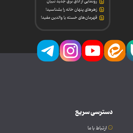
رونمایی از اتاق برق جدید تبیان
زهرهای پنهان خانه را بشناسید!
قهرمان‌های خسته یا والدین مفید!
دسترسی سریع
ارتباط با ما