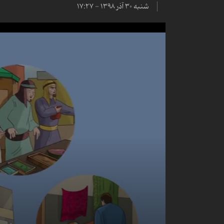
شنبه ۳۰ آذر ۱۳۹۸ - ۱۷:۲۷