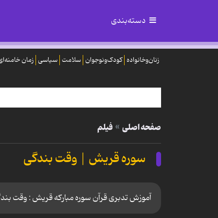
دسته‌بندی
زنان‌وخانواده
کودک‌ونوجوان
سلامت
سیاسی
زمان خامنه‌ای
صفحه اصلی
فیلم
سوره قریش | وقت بندگی
آموزش تدبری قرآن سوره مبارکه قریش : وقت بندگی