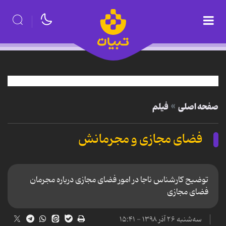
صفحه اصلی
فیلم
فضای مجازی و مجرمانش
توضیح کارشناس ناجا در امور فضای مجازی درباره مجرمان
فضای مجازی
سه‌شنبه ۲۶ آذر ۱۳۹۸ - ۱۵:۴۱