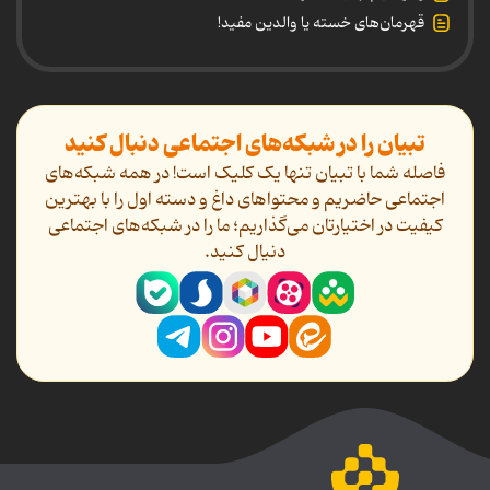
قهرمان‌های خسته یا والدین مفید!
تبیان را در شبکه‌های اجتماعی دنبال کنید
فاصله شما با تبیان تنها یک کلیک است! در همه شبکه‌های
اجتماعی حاضریم و محتواهای داغ و دسته اول را با بهترین
کیفیت در اختیارتان می‌گذاریم؛ ما را در شبکه‌های اجتماعی
دنیال کنید.