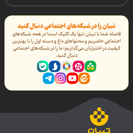
تبیان را در شبکه‌های اجتماعی دنبال کنید
فاصله شما با تبیان تنها یک کلیک است! در همه شبکه‌های
اجتماعی حاضریم و محتواهای داغ و دسته اول را با بهترین
کیفیت در اختیارتان می‌گذاریم؛ ما را در شبکه‌های اجتماعی
دنیال کنید.