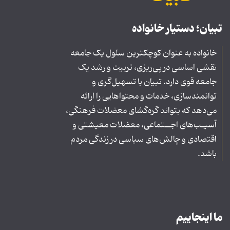
تبیان؛ دستیار خانواده
خانواده به عنوان کوچکترین سلول یک جامعه
نقشی اساسی در پی‌ریزی، تربیت و رشد یک
جامعه قوی دارد. تبیان با تسهیل‌گری و
توانمندسازی، خدمات و محتواهایی را ارائه
می‌دهد که بتواند گره‌گشای معضلات فرهنگی،
آسیـب‌های اجــتماعی، معضلات معیشتی و
اقتصادی و چالش‌های سیاسی در زندگی مردم
باشد.
ما اینجاییم