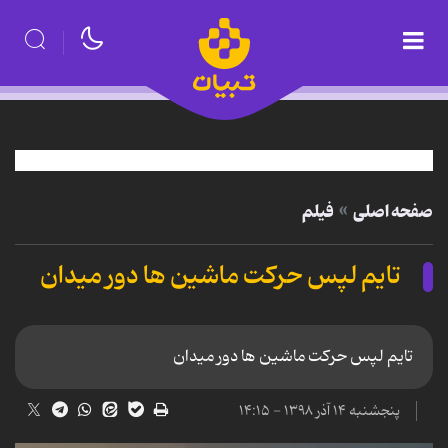
صفحه اصلی
فیلم
تایم لپس حرکت ماشین ها دور میدان
تایم لپس حرکت ماشین ها دور میدان
پنجشنبه ۱۴ آذر ۱۳۹۸ - ۱۴:۱۵