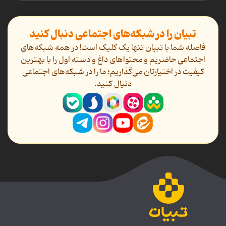
تبیان را در شبکه‌های اجتماعی دنبال کنید
فاصله شما با تبیان تنها یک کلیک است! در همه شبکه‌های
اجتماعی حاضریم و محتواهای داغ و دسته اول را با بهترین
کیفیت در اختیارتان می‌گذاریم؛ ما را در شبکه‌های اجتماعی
دنیال کنید.