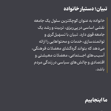
تبیان؛ دستیار خانواده
خانواده به عنوان کوچکترین سلول یک جامعه
نقشی اساسی در پی‌ریزی، تربیت و رشد یک
جامعه قوی دارد. تبیان با تسهیل‌گری و
توانمندسازی، خدمات و محتواهایی را ارائه
می‌دهد که بتواند گره‌گشای معضلات فرهنگی،
آسیـب‌های اجــتماعی، معضلات معیشتی و
اقتصادی و چالش‌های سیاسی در زندگی مردم
باشد.
ما اینجاییم