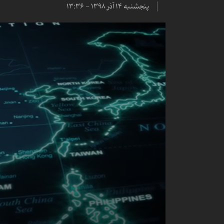
پنجشنبه ۱۴ آذر ۱۳۹۸ - ۱۳:۳۶