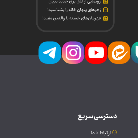
رونمایی از اتاق برق جدید تبیان
زهرهای پنهان خانه را بشناسید!
قهرمان‌های خسته یا والدین مفید!
دسترسی سریع
ارتباط با ما