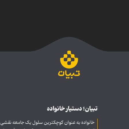
تبیان؛ دستیار خانواده
خانواده به عنوان کوچکترین سلول یک جامعه نقشی