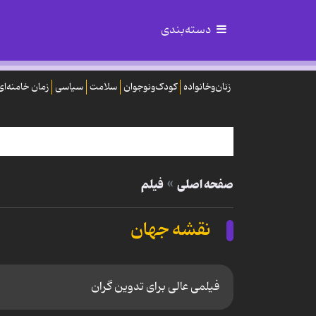
دسته‌بندی
زنان‌وخانواده
کودک‌ونوجوان
سلامت
سیاسی
زمان خامنه‌ای
صفحه اصلی
فیلم
نقشه جهان
فیلمی عالی برای تدوین گران