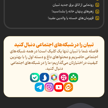
رونمایی از اتاق برق جدید تبیان
زهرهای پنهان خانه را بشناسید!
قهرمان‌های خسته یا والدین مفید!
تبیان را در شبکه‌های اجتماعی دنبال کنید
فاصله شما با تبیان تنها یک کلیک است! در همه شبکه‌های
اجتماعی حاضریم و محتواهای داغ و دسته اول را با بهترین
کیفیت در اختیارتان می‌گذاریم؛ ما را در شبکه‌های اجتماعی
دنیال کنید.