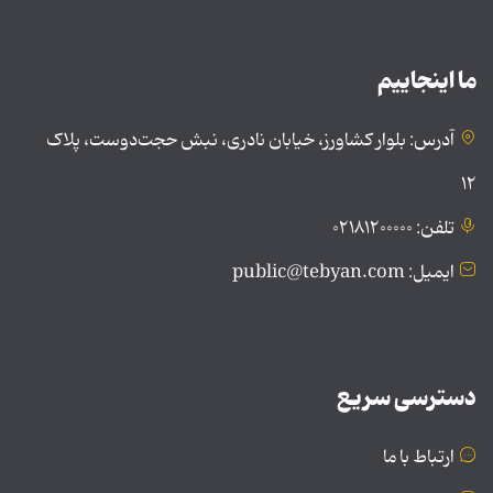
ما اینجاییم
آدرس: بلوار کشاورز، خیابان نادری، نبش حجت‌دوست، پلاک
۱۲
تلفن: ۰۲۱۸۱۲۰۰۰۰۰
ایمیل: public@tebyan.com
دسترسی سریع
ارتباط با ما