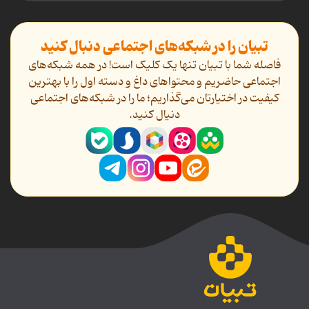
تبیان را در شبکه‌های اجتماعی دنبال کنید
فاصله شما با تبیان تنها یک کلیک است! در همه شبکه‌های
اجتماعی حاضریم و محتواهای داغ و دسته اول را با بهترین
کیفیت در اختیارتان می‌گذاریم؛ ما را در شبکه‌های اجتماعی
دنیال کنید.