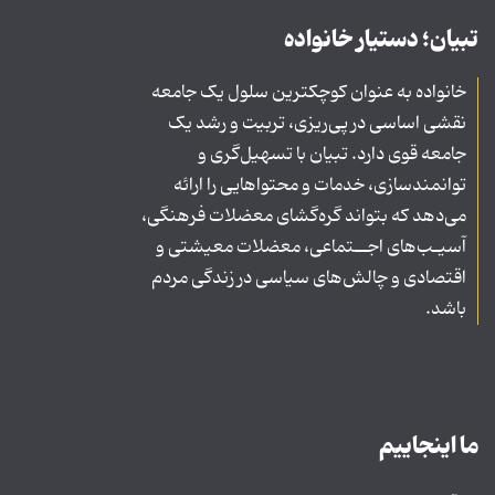
تبیان؛ دستیار خانواده
خانواده به عنوان کوچکترین سلول یک جامعه
نقشی اساسی در پی‌ریزی، تربیت و رشد یک
جامعه قوی دارد. تبیان با تسهیل‌گری و
توانمندسازی، خدمات و محتواهایی را ارائه
می‌دهد که بتواند گره‌گشای معضلات فرهنگی،
آسیـب‌های اجــتماعی، معضلات معیشتی و
اقتصادی و چالش‌های سیاسی در زندگی مردم
باشد.
ما اینجاییم