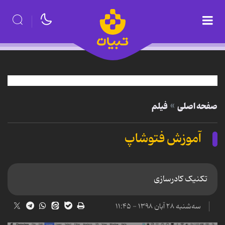
صفحه اصلی
فیلم
آموزش فتوشاپ
تکنیک کادرسازی
سه‌شنبه ۲۸ آبان ۱۳۹۸ - ۱۱:۴۵