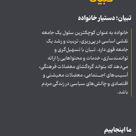
تبیان؛ دستیار خانواده
خانواده به عنوان کوچکترین سلول یک جامعه
نقشی اساسی در پی‌ریزی، تربیت و رشد یک
جامعه قوی دارد. تبیان با تسهیل‌گری و
توانمندسازی، خدمات و محتواهایی را ارائه
می‌دهد که بتواند گره‌گشای معضلات فرهنگی،
آسیـب‌های اجــتماعی، معضلات معیشتی و
اقتصادی و چالش‌های سیاسی در زندگی مردم
باشد.
ما اینجاییم