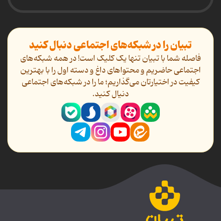
تبیان را در شبکه‌های اجتماعی دنبال کنید
فاصله شما با تبیان تنها یک کلیک است! در همه شبکه‌های
اجتماعی حاضریم و محتواهای داغ و دسته اول را با بهترین
کیفیت در اختیارتان می‌گذاریم؛ ما را در شبکه‌های اجتماعی
دنیال کنید.