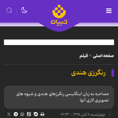
صفحه اصلی
فیلم
رنگرزی هندی
مصاحبه به زبان اینگلیسی رنگرزهای هندی و شیوه های
تصویری کاری آنها
چهارشنبه ۸ آبان ۱۳۹۸ - ۱۶:۴۲