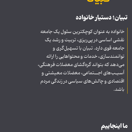
تبیان؛ دستیار خانواده
خانواده به عنوان کوچکترین سلول یک جامعه
نقشی اساسی در پی‌ریزی، تربیت و رشد یک
جامعه قوی دارد. تبیان با تسهیل‌گری و
توانمندسازی، خدمات و محتواهایی را ارائه
می‌دهد که بتواند گره‌گشای معضلات فرهنگی،
آسیـب‌های اجــتماعی، معضلات معیشتی و
اقتصادی و چالش‌های سیاسی در زندگی مردم
باشد.
ما اینجاییم