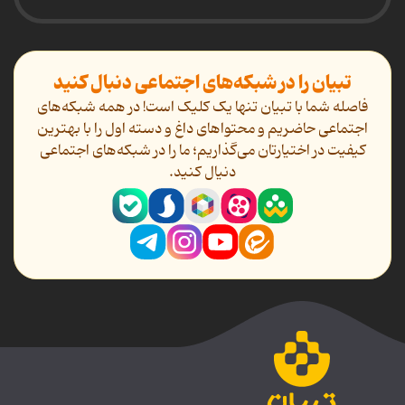
تبیان را در شبکه‌های اجتماعی دنبال کنید
فاصله شما با تبیان تنها یک کلیک است! در همه شبکه‌های
اجتماعی حاضریم و محتواهای داغ و دسته اول را با بهترین
کیفیت در اختیارتان می‌گذاریم؛ ما را در شبکه‌های اجتماعی
دنیال کنید.