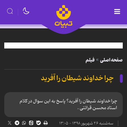
صفحه اصلی
فیلم
چرا خداوند شیطان را آفرید
چرا خداوند شیطان را آفرید؟ پاسخ به این سوال در کلام
استاد محسن قرائتی .
سه‌شنبه ۲۶ شهریور ۱۳۹۸ - ۱۳:۰۵